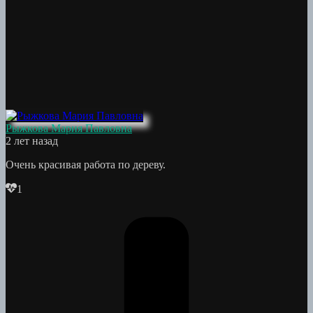
Рыжкова Мария Павловна
2 лет назад
Очень красивая работа по дереву.
1