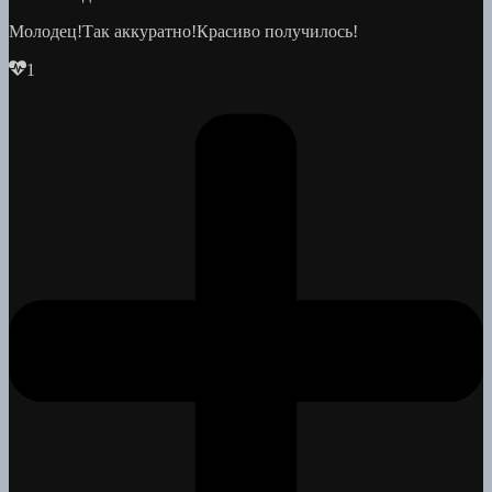
Молодец!Так аккуратно!Красиво получилось!
1