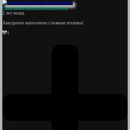
Сомсикова Ирина Валентиновна
2 лет назад
Аккуратно выполнена сложная техника!
1