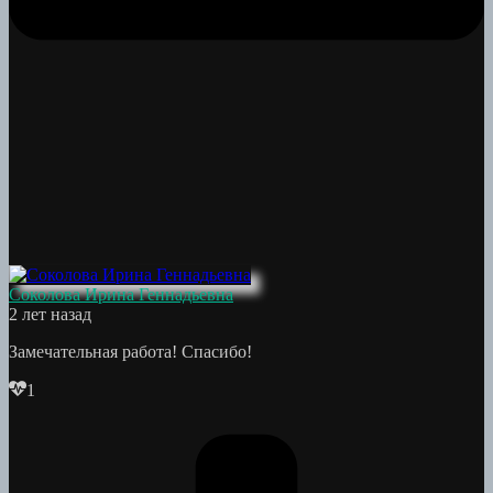
Соколова Ирина Геннадьевна
2 лет назад
Замечательная работа! Спасибо!
1