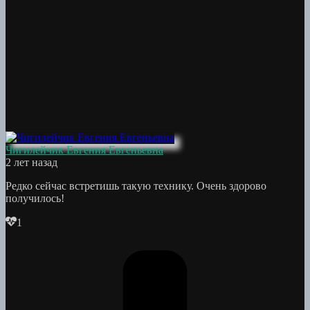
Чигилейчик Евгения Евгеньевна
2 лет назад
Редко сейчас встретишь такую технику. Очень здорово
получилось!
1