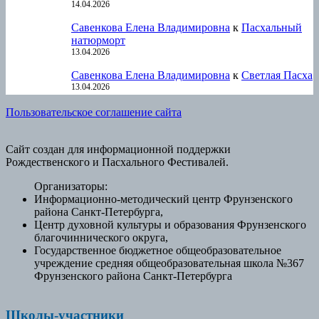
14.04.2026
Савенкова Елена Владимировна
к
Пасхальный
натюрморт
13.04.2026
Савенкова Елена Владимировна
к
Светлая Пасха
13.04.2026
Пользовательское соглашение сайта
Сайт создан для информационной поддержки
Рождественского и Пасхального Фестивалей.
Организаторы:
Информационно-методический центр Фрунзенского
района Санкт-Петербурга,
Центр духовной культуры и образования Фрунзенского
благочиннического округа,
Государственное бюджетное общеобразовательное
учреждение средняя общеобразовательная школа №367
Фрунзенского района Санкт-Петербурга
Школы-участники