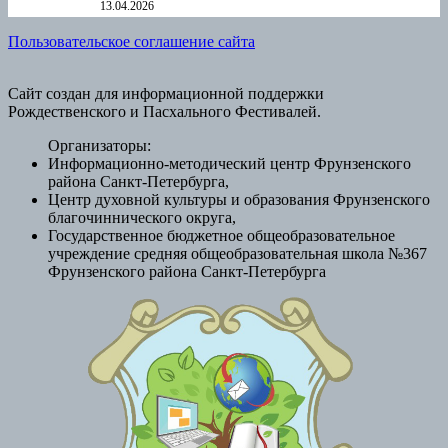
13.04.2026
Пользовательское соглашение сайта
Сайт создан для информационной поддержки
Рождественского и Пасхального Фестивалей.
Организаторы:
Информационно-методический центр Фрунзенского
района Санкт-Петербурга,
Центр духовной культуры и образования Фрунзенского
благочиннического округа,
Государственное бюджетное общеобразовательное
учреждение средняя общеобразовательная школа №367
Фрунзенского района Санкт-Петербурга