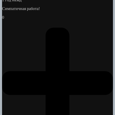
Симпатичная работа!
0