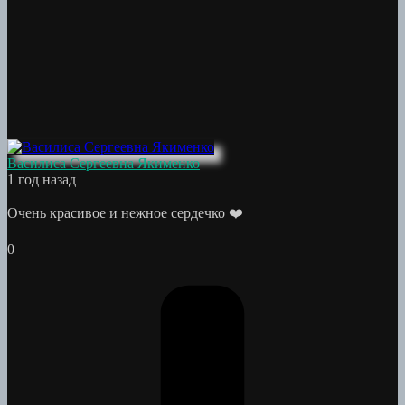
Василиса Сергеевна Якименко
1 год назад
Очень красивое и нежное сердечко ❤️
0