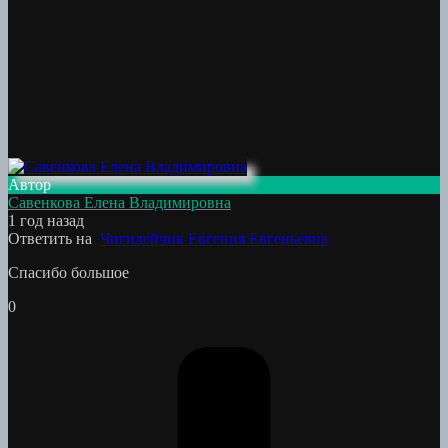
Автор
Савенкова Елена Владимировна
1 год назад
Ответить на
Чигилейчик Евгения Евгеньевна
Спасибо большое
0