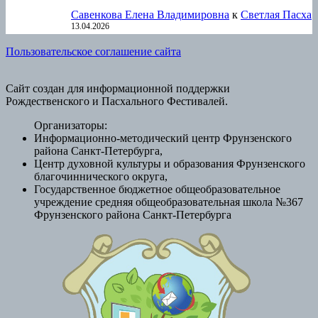
Савенкова Елена Владимировна
к
Светлая Пасха
13.04.2026
Пользовательское соглашение сайта
Сайт создан для информационной поддержки
Рождественского и Пасхального Фестивалей.
Организаторы:
Информационно-методический центр Фрунзенского
района Санкт-Петербурга,
Центр духовной культуры и образования Фрунзенского
благочиннического округа,
Государственное бюджетное общеобразовательное
учреждение средняя общеобразовательная школа №367
Фрунзенского района Санкт-Петербурга