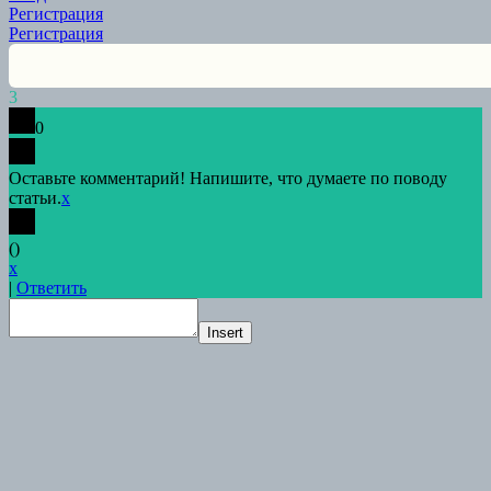
Регистрация
Регистрация
3
0
Оставьте комментарий! Напишите, что думаете по поводу
статьи.
x
(
)
x
|
Ответить
Insert