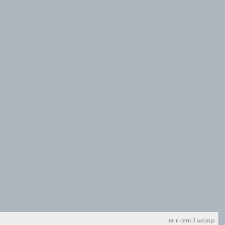
не в сети 3 месяца