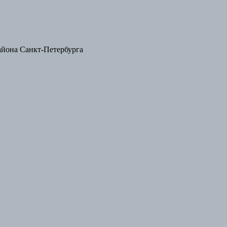
айона Санкт-Петербурга