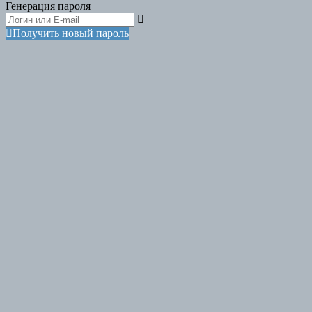
Генерация пароля
Получить новый пароль