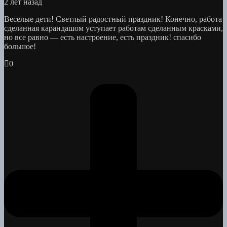
2 лет назад
Веселые дети! Светлый радостный праздник! Конечно, работа
сделанная карандашом уступает работам сделанным красками,
но все равно — есть настроение, есть праздник! спасибо
большое!
0