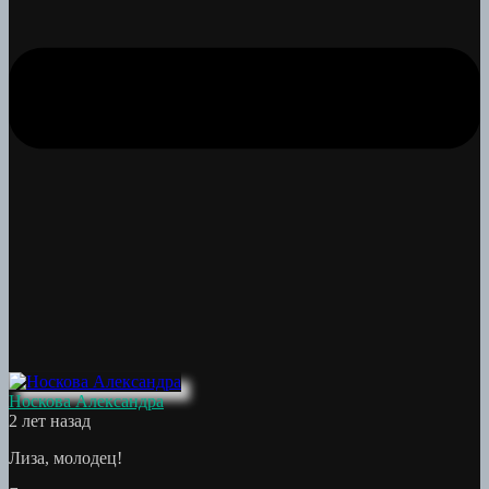
Носкова Александра
2 лет назад
Лиза, молодец!