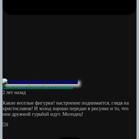
Сомсикова Ирина Валентиновна
2 лет назад
Какие веселые фигурки! настроение поднимается, глядя на
христославов! И холод хорошо передан в рисунке и то, что
они дружной гурьбой идут. Молодец!
0