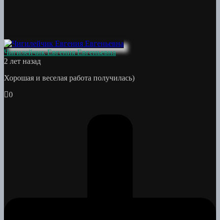
Чигилейчик Евгения Евгеньевна
2 лет назад
Хорошая и веселая работа получилась)
0