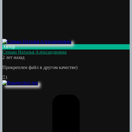
Автор
Сенько Наталья Александровна
2 лет назад
Прикреплен файл в другом качестве)
1