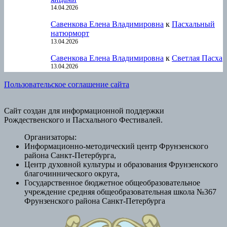
14.04.2026
Савенкова Елена Владимировна
к
Пасхальный
натюрморт
13.04.2026
Савенкова Елена Владимировна
к
Светлая Пасха
13.04.2026
Пользовательское соглашение сайта
Сайт создан для информационной поддержки
Рождественского и Пасхального Фестивалей.
Организаторы:
Информационно-методический центр Фрунзенского
района Санкт-Петербурга,
Центр духовной культуры и образования Фрунзенского
благочиннического округа,
Государственное бюджетное общеобразовательное
учреждение средняя общеобразовательная школа №367
Фрунзенского района Санкт-Петербурга