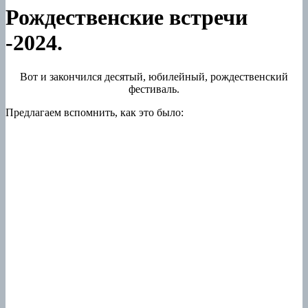
Рождественские встречи
-2024.
Вот и закончился десятый, юбилейный, рождественский
фестиваль.
Предлагаем вспомнить, как это было: