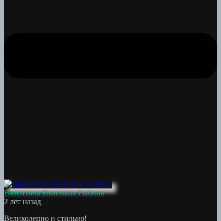
Валентина Ивановна Рыбина
2 лет назад
Великолепно и стильно!