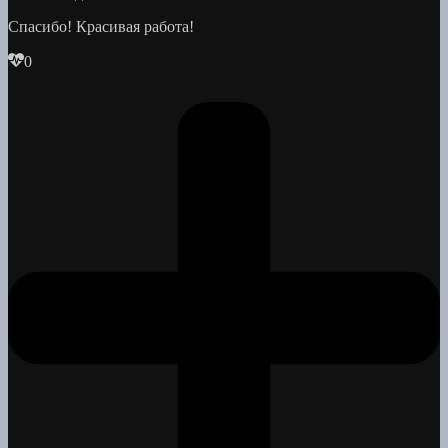
Спасибо! Красивая работа!
0