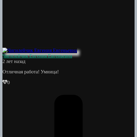
Чигилейчик Евгения Евгеньевна
2 лет назад
Отличная работа! Умница!
0