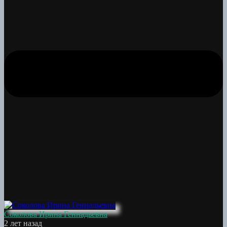
Соколова Ирина Геннадьевна
2 лет назад