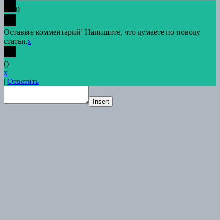
0
Оставьте комментарий! Напишите, что думаете по поводу
статьи.
x
(
)
x
|
Ответить
Insert