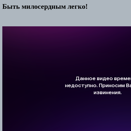
Быть милосердным легко!