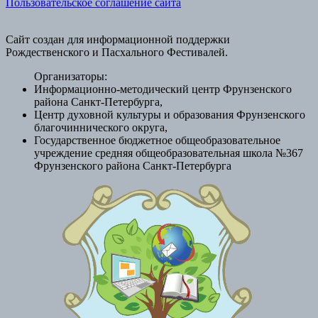
Пользовательское соглашение сайта
Сайт создан для информационной поддержки
Рождественского и Пасхального Фестивалей.
Организаторы:
Информационно-методический центр Фрунзенского
района Санкт-Петербурга,
Центр духовной культуры и образования Фрунзенского
благочиннического округа,
Государственное бюджетное общеобразовательное
учреждение средняя общеобразовательная школа №367
Фрунзенского района Санкт-Петербурга