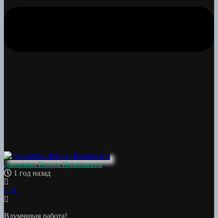
Данилова Ирина Николаевна
1 год назад
Вдумчивая работа!