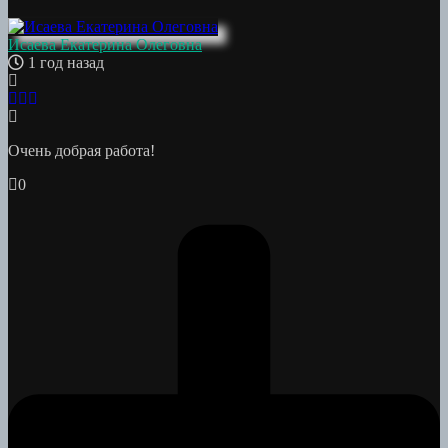
Исаева Екатерина Олеговна
1 год назад
Очень добрая работа!
0