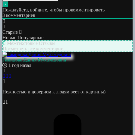
Пожалуйста, войдите, чтобы прокомментировать
3
комментариев
Старые
Новые
Популярные
Межтекстовые Отзывы
Посмотреть все комментарии
Гамидова Дания Мухамедовна
1 год назад
Нежностью и доверием к людям веет от картины)
1