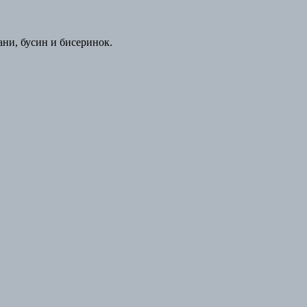
ани, бусин и бисеринок.