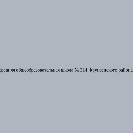
редняя общеобразовательная школа № 314 Фрунзенского района 