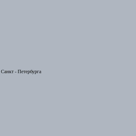
Санкт - Петербурга