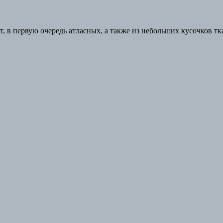
, в первую очередь атласных, а также из небольших кусочков тк