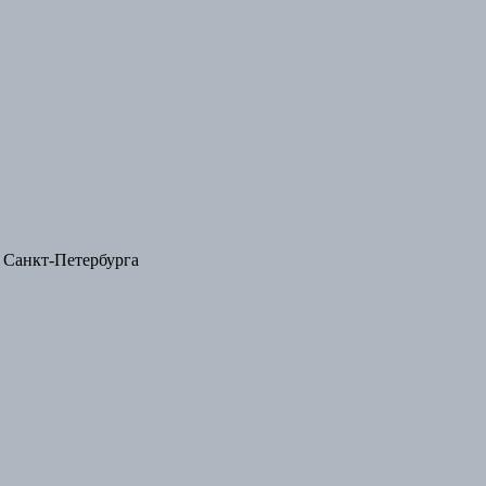
 Санкт-Петербурга