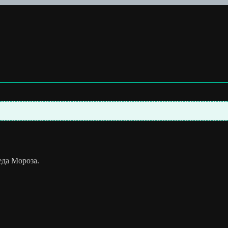
еда Мороза.