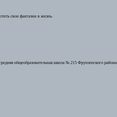
отить свои фантазии в жизнь.
средняя общеобразовательная школа № 215 Фрунзенского района