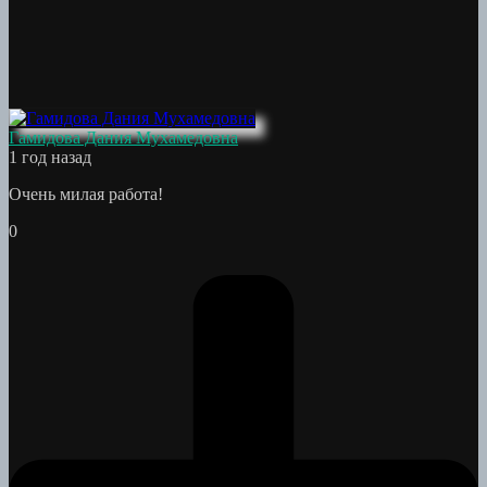
Гамидова Дания Мухамедовна
1 год назад
Очень милая работа!
0