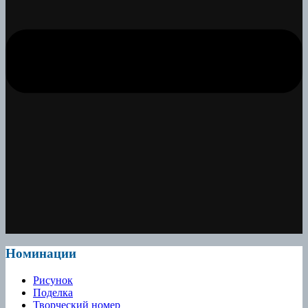
Номинации
Рисунок
Поделка
Творческий номер