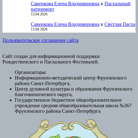
Савенкова Елена Владимировна
к
Пасхальный
натюрморт
13.04.2026
Савенкова Елена Владимировна
к
Светлая Пасха
13.04.2026
Пользовательское соглашение сайта
Сайт создан для информационной поддержки
Рождественского и Пасхального Фестивалей.
Организаторы:
Информационно-методический центр Фрунзенского
района Санкт-Петербурга,
Центр духовной культуры и образования Фрунзенского
благочиннического округа,
Государственное бюджетное общеобразовательное
учреждение средняя общеобразовательная школа №367
Фрунзенского района Санкт-Петербурга