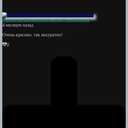
Коллектив Воскресной школы Георгиевская
4 месяцев назад
Очень красиво, так аккуратно!
0