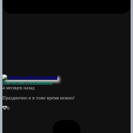
Владислав Синельников
4 месяцев назад
Празднично и в тоже время нежно!
0