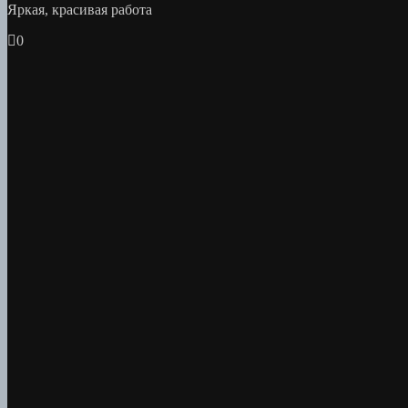
Яркая, красивая работа
0