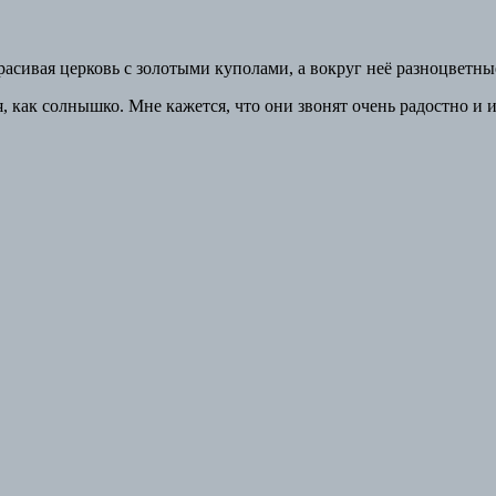
асивая церковь с золотыми куполами, а вокруг неё разноцветные
, как солнышко. Мне кажется, что они звонят очень радостно и 