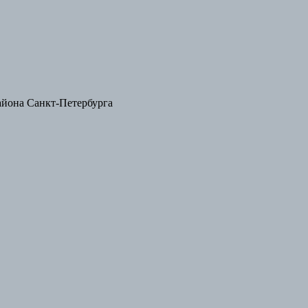
айона Санкт-Петербурга