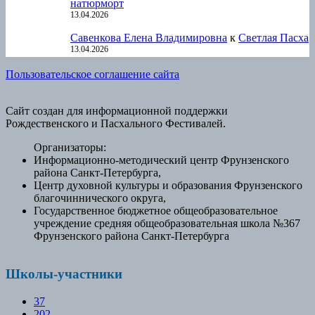
натюрморт
13.04.2026
Савенкова Елена Владимировна
к
Светлая Пасха
13.04.2026
Пользовательское соглашение сайта
Сайт создан для информационной поддержки
Рождественского и Пасхального Фестивалей.
Организаторы:
Информационно-методический центр Фрунзенского
района Санкт-Петербурга,
Центр духовной культуры и образования Фрунзенского
благочиннического округа,
Государственное бюджетное общеобразовательное
учреждение средняя общеобразовательная школа №367
Фрунзенского района Санкт-Петербурга
Школы-участники
37
202