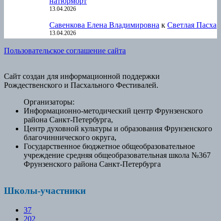
натюрморт
13.04.2026
Савенкова Елена Владимировна
к
Светлая Пасха
13.04.2026
Пользовательское соглашение сайта
Сайт создан для информационной поддержки
Рождественского и Пасхального Фестивалей.
Организаторы:
Информационно-методический центр Фрунзенского
района Санкт-Петербурга,
Центр духовной культуры и образования Фрунзенского
благочиннического округа,
Государственное бюджетное общеобразовательное
учреждение средняя общеобразовательная школа №367
Фрунзенского района Санкт-Петербурга
Школы-участники
37
202