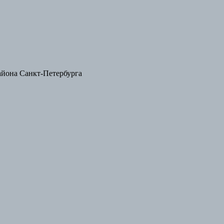
айона Санкт-Петербурга