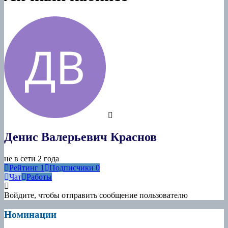
Денис Валерьевич Краснов
не в сети 2 года
Рейтинг
1
Подписчики
0
Чат
Работы
Войдите, чтобы отправить сообщение пользователю
Номинации