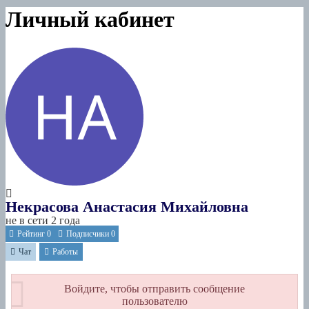
Личный кабинет
Некрасова Анастасия Михайловна
не в сети 2 года
Рейтинг
0
Подписчики
0
Чат
Работы
Войдите, чтобы отправить сообщение
пользователю