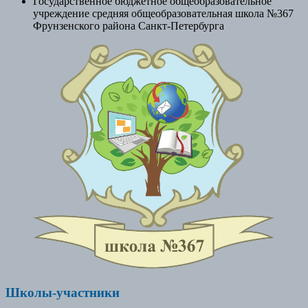
Государственное бюджетное общеобразовательное
учреждение средняя общеобразовательная школа №367
Фрунзенского района Санкт-Петербурга
Школы-участники