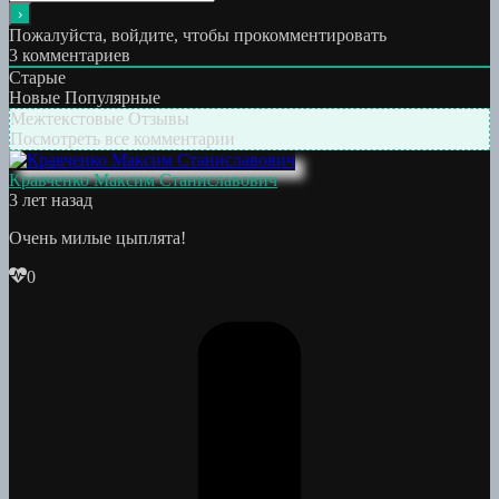
Пожалуйста, войдите, чтобы прокомментировать
3
комментариев
Старые
Новые
Популярные
Межтекстовые Отзывы
Посмотреть все комментарии
Кравченко Максим Станиславович
3 лет назад
Очень милые цыплята!
0