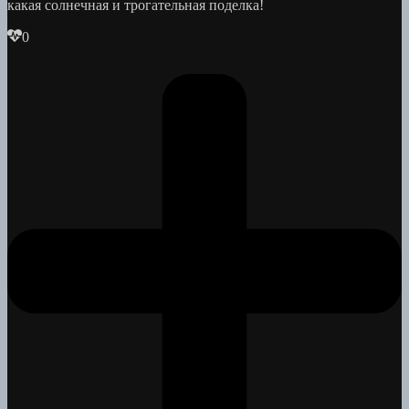
какая солнечная и трогательная поделка!
0