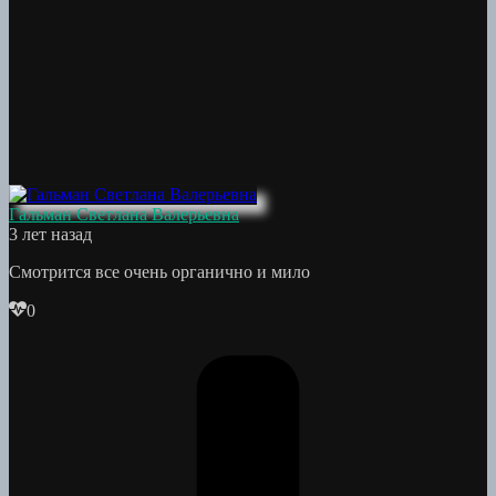
Гальман Светлана Валерьевна
3 лет назад
Смотрится все очень органично и мило
0