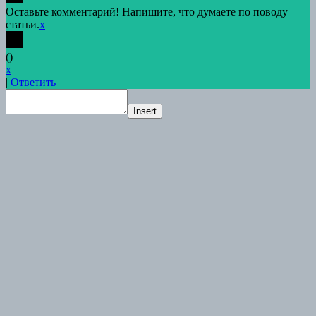
Оставьте комментарий! Напишите, что думаете по поводу
статьи.
x
(
)
x
|
Ответить
Insert