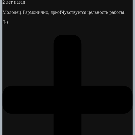
2 лет назад
Молодец!Гармонично, ярко!Чувствуется цельность работы!
0