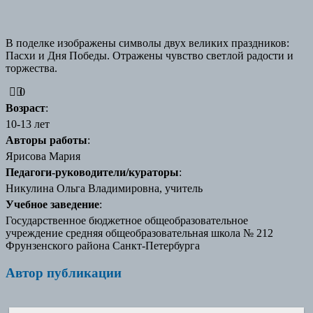
В поделке изображены символы двух великих праздников:
Пасхи и Дня Победы. Отражены чувство светлой радости и
торжества.
0
Возраст
:
10-13 лет
Авторы работы
:
Ярисова Мария
Педагоги-руководители/кураторы
:
Никулина Ольга Владимировна, учитель
Учебное заведение
:
Государственное бюджетное общеобразовательное
учреждение средняя общеобразовательная школа № 212
Фрунзенского района Санкт-Петербурга
Автор публикации