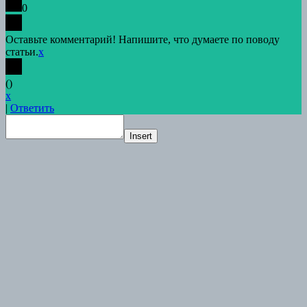
0
Оставьте комментарий! Напишите, что думаете по поводу
статьи.
x
(
)
x
|
Ответить
Insert