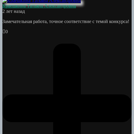
Краешкина Татьяна Александровна
2 лет назад
Замечательная работа, точное соответствие с темой конкурса!
0