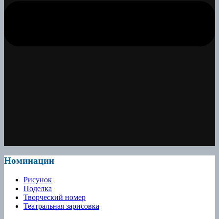
Номинации
Рисунок
Поделка
Творческий номер
Театральная зарисовка