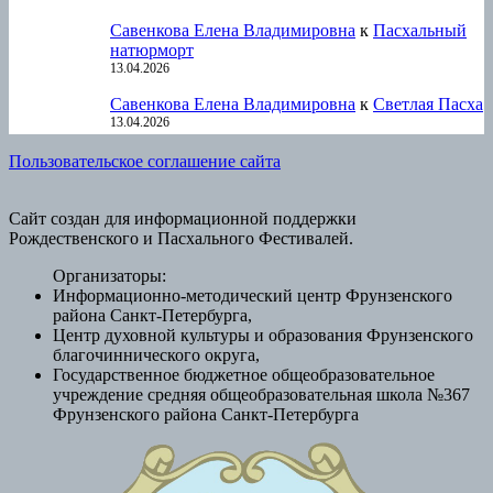
Савенкова Елена Владимировна
к
Пасхальный
натюрморт
13.04.2026
Савенкова Елена Владимировна
к
Светлая Пасха
13.04.2026
Пользовательское соглашение сайта
Сайт создан для информационной поддержки
Рождественского и Пасхального Фестивалей.
Организаторы:
Информационно-методический центр Фрунзенского
района Санкт-Петербурга,
Центр духовной культуры и образования Фрунзенского
благочиннического округа,
Государственное бюджетное общеобразовательное
учреждение средняя общеобразовательная школа №367
Фрунзенского района Санкт-Петербурга