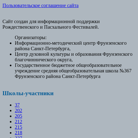
Пользовательское соглашение сайта
Сайт создан для информационной поддержки
Рождественского и Пасхального Фестивалей.
Организаторы:
Информационно-методический центр Фрунзенского
района Санкт-Петербурга,
Центр духовной культуры и образования Фрунзенского
благочиннического округа,
Государственное бюджетное общеобразовательное
учреждение средняя общеобразовательная школа №367
Фрунзенского района Санкт-Петербурга
Школы-участники
37
202
205
212
215
218