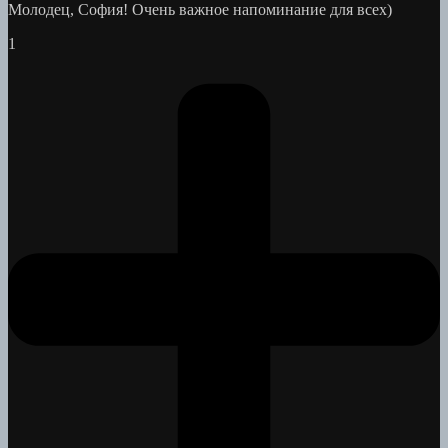
Молодец, София! Очень важное напоминание для всех)
1